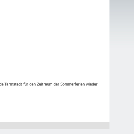
nde Tarmstedt für den Zeitraum der Sommerferien wieder