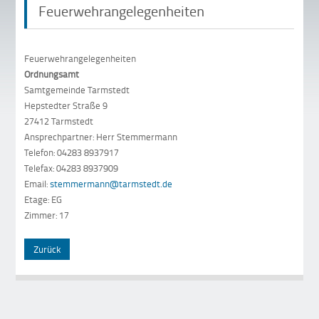
Feuerwehrangelegenheiten
Feuerwehrangelegenheiten
Ordnungsamt
Samtgemeinde Tarmstedt
Hepstedter Straße 9
27412 Tarmstedt
Ansprechpartner: Herr Stemmermann
Telefon: 04283 8937917
Telefax: 04283 8937909
Email:
stemmermann@tarmstedt.de
Etage: EG
Zimmer: 17
Zurück