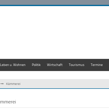
Leben u. Wohnen
Politik
Wirtschaft
Tourismus
Termine
Kämmerei
mmerei