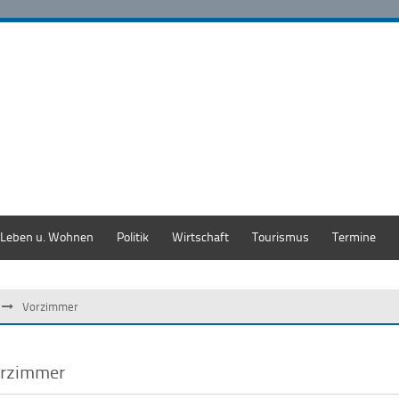
Leben u. Wohnen
Politik
Wirtschaft
Tourismus
Termine
Vorzimmer
rzimmer