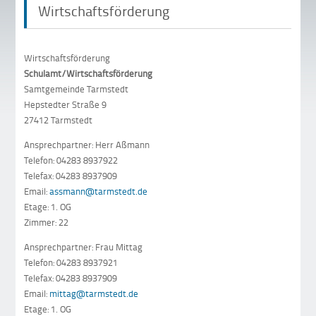
Wirtschaftsförderung
Wirtschaftsförderung
Schulamt/Wirtschaftsförderung
Samtgemeinde Tarmstedt
Hepstedter Straße 9
27412 Tarmstedt
Ansprechpartner: Herr Aßmann
Telefon: 04283 8937922
Telefax: 04283 8937909
Email:
assmann@tarmstedt.de
Etage: 1. OG
Zimmer: 22
Ansprechpartner: Frau Mittag
Telefon: 04283 8937921
Telefax: 04283 8937909
Email:
mittag@tarmstedt.de
Etage: 1. OG