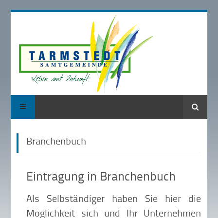
Suche
Branchenbuch
Eintragung in Branchenbuch
Als Selbständiger haben Sie hier die
Möglichkeit sich und Ihr Unternehmen