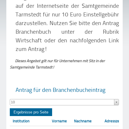
auf der Internetseite der Samtgemeinde
Tarmstedt für nur 10 Euro Einstellgebühr
darzustellen. Nutzen Sie bitte den Antrag
Branchenbuch unter der Rubrik
Wirtschaft oder den nachfolgenden Link
zum Antrag!
Dieses Angebot gilt nur für Unternehmen mit Sitz in der
Samtgemeinde Tarmstedt!
Antrag für den Branchenbucheintrag
10
Institution
Vorname
Nachname
Adresszeile 1