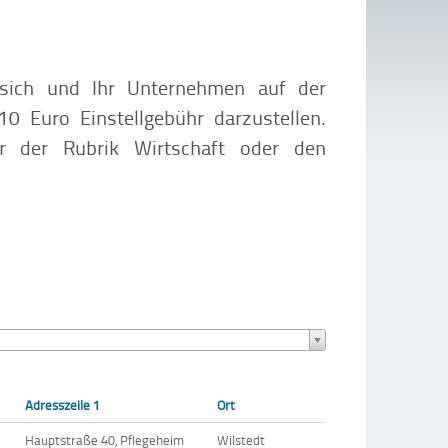
t sich und Ihr Unternehmen auf der
0 Euro Einstellgebühr darzustellen.
r der Rubrik Wirtschaft oder den
Adresszeile 1
Ort
Hauptstraße 40, Pflegeheim
Wilstedt