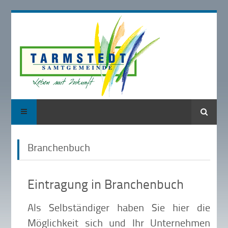
Suche
Branchenbuch
Eintragung in Branchenbuch
Als Selbständiger haben Sie hier die
Möglichkeit sich und Ihr Unternehmen