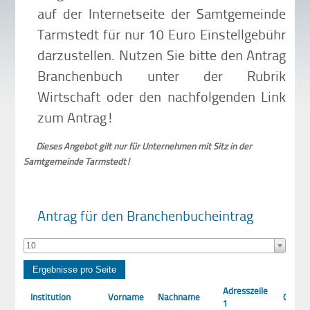
auf der Internetseite der Samtgemeinde
Tarmstedt für nur 10 Euro Einstellgebühr
darzustellen. Nutzen Sie bitte den Antrag
Branchenbuch unter der Rubrik
Wirtschaft oder den nachfolgenden Link
zum Antrag!
Dieses Angebot gilt nur für Unternehmen mit Sitz in der
Samtgemeinde Tarmstedt!
Antrag für den Branchenbucheintrag
10
Adresszeile
Institution
Vorname
Nachname
Ort
1