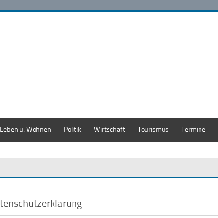
Leben u. Wohnen
Politik
Wirtschaft
Tourismus
Termine
tenschutzerklärung