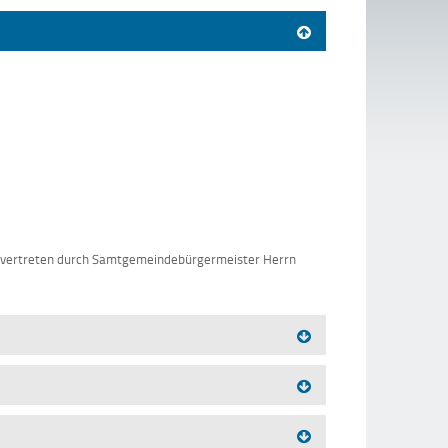
rd vertreten durch Samtgemeindebürgermeister Herrn