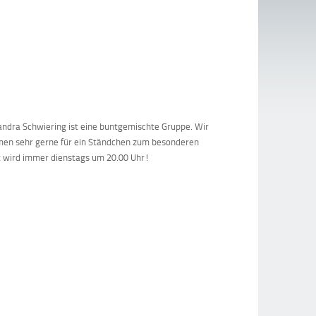
ndra Schwiering ist eine buntgemischte Gruppe. Wir
mmen sehr gerne für ein Ständchen zum besonderen
t wird immer dienstags um 20.00 Uhr!