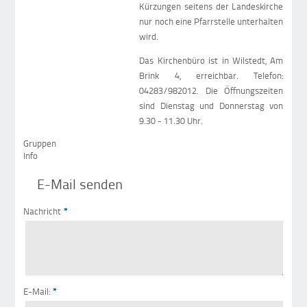
Kürzungen seitens der Landeskirche
nur noch eine Pfarrstelle unterhalten
wird.
Das Kirchenbüro ist in Wilstedt, Am
Brink 4, erreichbar. Telefon:
04283/982012. Die Öffnungszeiten
sind Dienstag und Donnerstag von
9.30 - 11.30 Uhr.
Gruppen
Info
E-Mail senden
Nachricht
*
E-Mail:
*