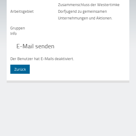
Zusammenschluss der Westertimke
Arbeitsgebiet
Dorfjugend zu gemeinsamen
Unternehmungen und Aktionen.
Gruppen
Info
E-Mail senden
Der Benutzer hat E-Mails deaktiviert.
Zurück