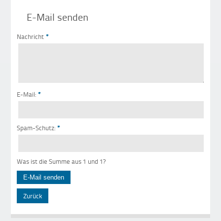
E-Mail senden
Nachricht
*
E-Mail:
*
Spam-Schutz:
*
Was ist die Summe aus 1 und 1?
Zurück