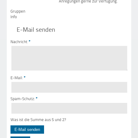
Anregungen gerne zur Verfügung.
Gruppen
Info
E-Mail senden
Nachricht
*
E-Mail:
*
Spam-Schutz:
*
Was ist die Summe aus 5 und 2?