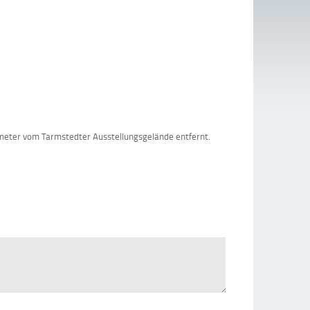
ometer vom Tarmstedter Ausstellungsgelände entfernt.