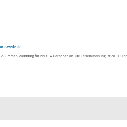
orpswede.de
 2-Zimmer-Wohnung für bis zu 4 Personen an. Die Ferienwohnung ist ca. 8 Kil