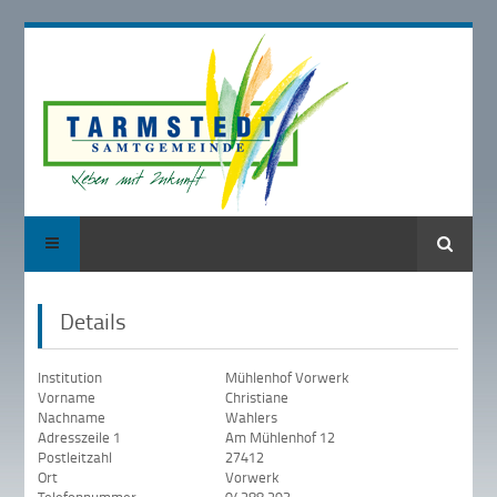
Suche
Details
Institution
Mühlenhof Vorwerk
Vorname
Christiane
Nachname
Wahlers
Adresszeile 1
Am Mühlenhof 12
Postleitzahl
27412
Ort
Vorwerk