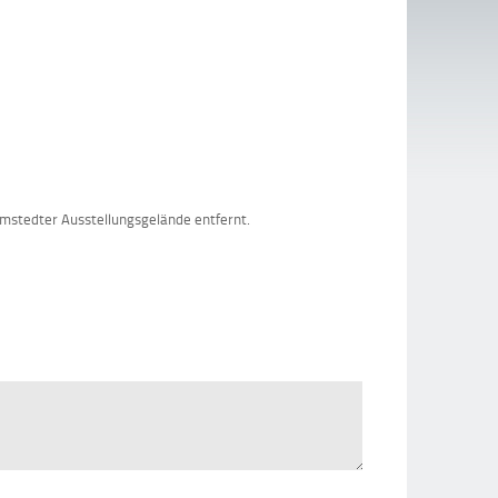
rmstedter Ausstellungsgelände entfernt.