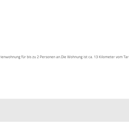
erienwohnung für bis zu 2 Personen an.Die Wohnung ist ca. 13 Kilometer vom Ta