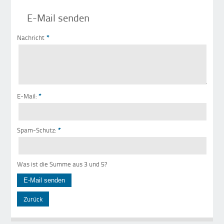
E-Mail senden
Nachricht
*
E-Mail:
*
Spam-Schutz:
*
Was ist die Summe aus 3 und 5?
Zurück