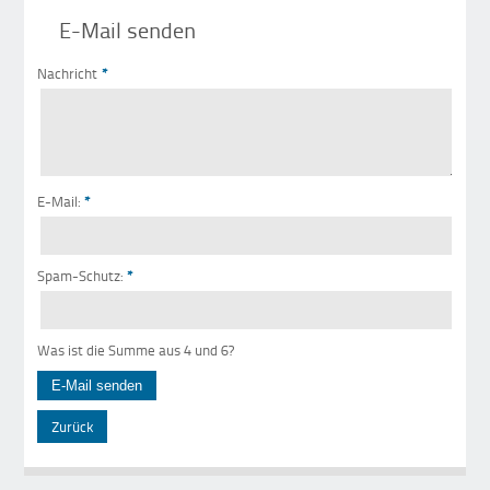
E-Mail senden
Nachricht
*
E-Mail:
*
Spam-Schutz:
*
Was ist die Summe aus 4 und 6?
Zurück