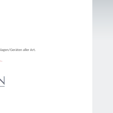
agen/Geräten aller Art.