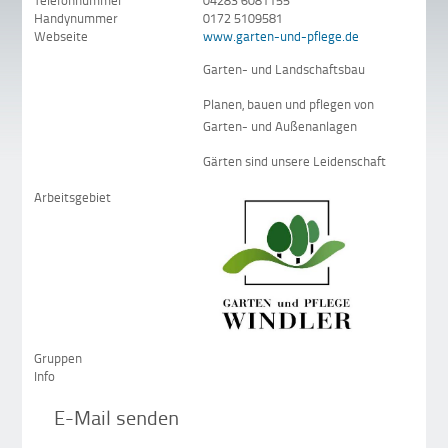
Telefonnummer
04283 6081155
Handynummer
0172 5109581
Webseite
www.garten-und-pflege.de
Garten- und Landschaftsbau
Planen, bauen und pflegen von
Garten- und Außenanlagen
Gärten sind unsere Leidenschaft
Arbeitsgebiet
Gruppen
Info
E-Mail senden