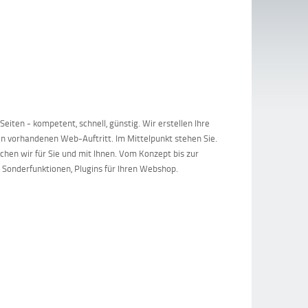
iten - kompetent, schnell, günstig. Wir erstellen Ihre
n vorhandenen Web-Auftritt. Im Mittelpunkt stehen Sie.
achen wir für Sie und mit Ihnen. Vom Konzept bis zur
Sonderfunktionen, Plugins für Ihren Webshop.