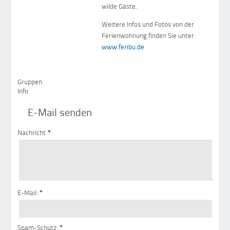
wilde Gäste.
Weitere Infos und Fotos von der
Ferienwohnung finden Sie unter:
www.feribu.de
Gruppen
Info
E-Mail senden
Nachricht
*
E-Mail:
*
Spam-Schutz:
*