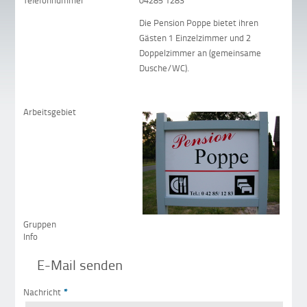
Telefonnummer
04285 1283
Die Pension Poppe bietet ihren
Gästen 1 Einzelzimmer und 2
Doppelzimmer an (gemeinsame
Dusche/WC).
Arbeitsgebiet
Gruppen
Info
E-Mail senden
Nachricht
*