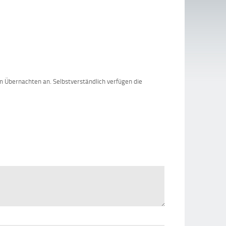
 Übernachten an. Selbstverständlich verfügen die