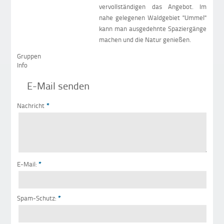
vervollständigen das Angebot. Im
nahe gelegenen Waldgebiet "Ummel"
kann man ausgedehnte Spaziergänge
machen und die Natur genießen.
Gruppen
Info
E-Mail senden
Nachricht
*
E-Mail:
*
Spam-Schutz:
*