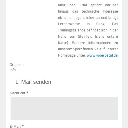
auszuüben. Trial spricht darüber
hinaus das technische Interesse
nicht nur Jugendlicher an und bringt
Lernprozesse in Gang. Das
Trainingsgelände befindet sich in der
Nähe von Steinfeld (siehe untere
Karte). Weitere Informationen zu
unserem Sport finden Sie auf unserer
Homepage unter:
www.woerpetal.de
Gruppen
Info
E-Mail senden
Nachricht
*
E-Mail:
*