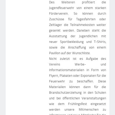
Des Weiteren profitiert die
Jugendfeuerwehr von einem starken
Förderverein. So können durch
Zuschüsse für Tagesfahrten oder
Zeltlager die Teilnahmekosten weiter
gesenkt werden. Daneben steht die
Ausstattung der Jugendlichen mit
neuer Sportbekleidung und T-Shirts,
sowie die Anschaffung von einem
Pavillon auf der Wunschliste.
Nicht zuletzt ist es Aufgabe des
Vereins Werbe- und
Informationsmaterialien in Form von
Flyern, Plakaten oder Exponaten für die
Feuerwehr zu beschaffen. Diese
Materialien können dann für die
Brandschutzerziehung in den Schulen
und bei öffentlichen Veranstaltungen
wie dem Frühlingsfest eingesetzt
werden unsere Mitmenschen zu