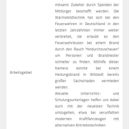
mitsamt Zubehör durch Spenden der
Mitbürger beschafft werden. Die
Wärmebildtechnik hat sich bei den
Feuerwehren in Deutschland in den
letzten Jahrzehnten immer weiter
verbreitet, sie erlaubt es den
Feuerwehrleuten bei einem Brand
durch den Rauch "hindurchzuschauen"
um Personen und Brandnester
schneller zu finden. Mithilfe dieser
Kamera konnte bei einem
Arbeitsgebiet
Heizungsbrand in Wilstedt bereits
großer Sachschaden vermieden
werden.
Aktuelle Unterrichts- und
Schulungsunterlagen helfen uns dabei
auch mit der neuesten Technik
umzugehen, etwa bei verunfallten
modernen Kraftfahrzeugen mit
alternativen Antriebstechniken.