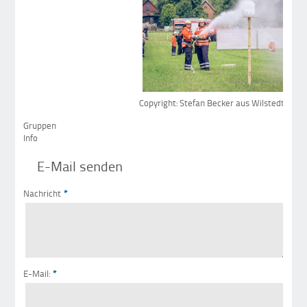
Copyright: Stefan Becker aus Wilstedt
Gruppen
Info
E-Mail senden
Nachricht
*
E-Mail:
*