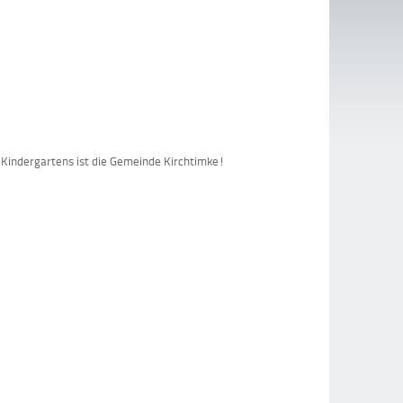
 Kindergartens ist die Gemeinde Kirchtimke!