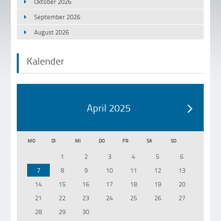
Oktober 2026
September 2026
August 2026
Kalender
April 2025
MO
DI
MI
DO
FR
SA
SO
1
2
3
4
5
6
7
8
9
10
11
12
13
14
15
16
17
18
19
20
21
22
23
24
25
26
27
28
29
30