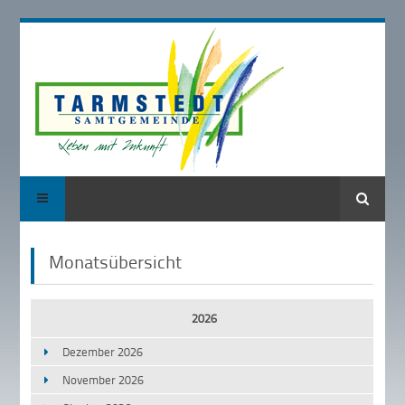
Suche
Monatsübersicht
2026
Dezember 2026
November 2026