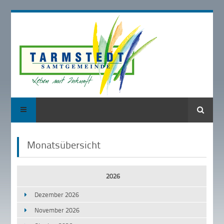
Suche
Monatsübersicht
2026
Dezember 2026
November 2026