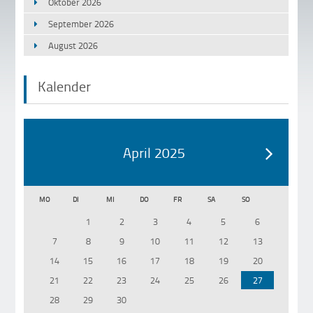
Oktober 2026
September 2026
August 2026
Kalender
April 2025
MO
DI
MI
DO
FR
SA
SO
1
2
3
4
5
6
7
8
9
10
11
12
13
14
15
16
17
18
19
20
21
22
23
24
25
26
27
28
29
30