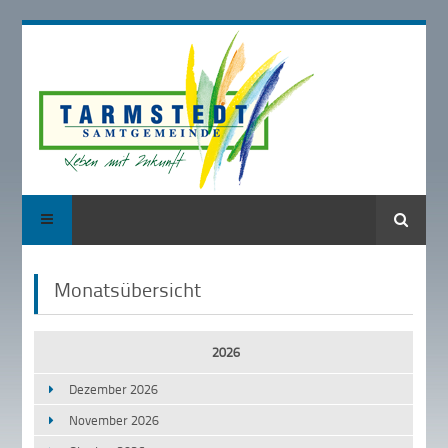
Suche
Monatsübersicht
2026
Dezember 2026
November 2026