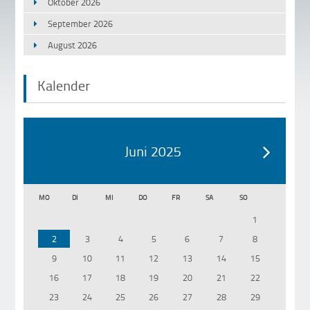
Oktober 2026
September 2026
August 2026
Kalender
Juni 2025
MO
DI
MI
DO
FR
SA
SO
1
2
3
4
5
6
7
8
9
10
11
12
13
14
15
16
17
18
19
20
21
22
23
24
25
26
27
28
29