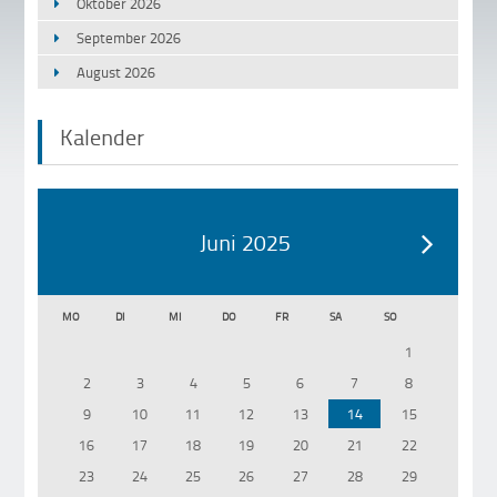
Oktober 2026
September 2026
August 2026
Kalender
Juni 2025
MO
DI
MI
DO
FR
SA
SO
1
2
3
4
5
6
7
8
9
10
11
12
13
14
15
16
17
18
19
20
21
22
23
24
25
26
27
28
29