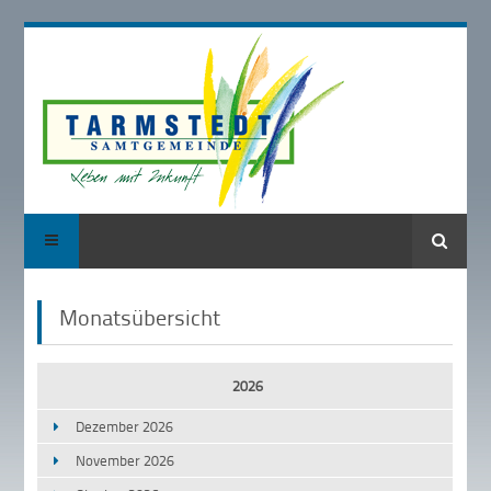
Suche
Monatsübersicht
2026
Dezember 2026
November 2026