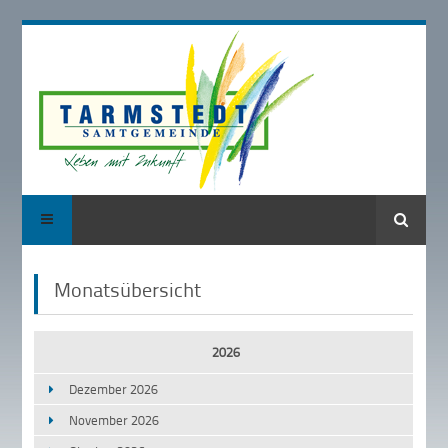
Suche
Monatsübersicht
2026
Dezember 2026
November 2026