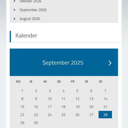
Oktober 2026
September 2026
August 2026
Kalender
September 2025
MO
DI
MI
DO
FR
SA
SO
1
2
3
4
5
6
7
8
9
10
11
12
13
14
15
16
17
18
19
20
21
22
23
24
25
26
27
28
29
30