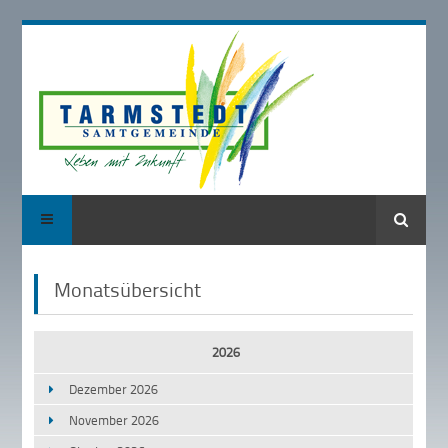
Suche
Monatsübersicht
2026
Dezember 2026
November 2026