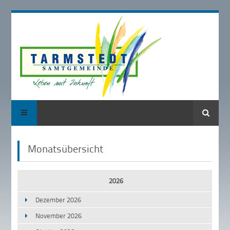
Suche
Monatsübersicht
2026
Dezember 2026
November 2026