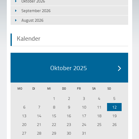
Oktober 2026
September 2026
August 2026
Kalender
Oktober 2025
MO
DI
MI
DO
FR
SA
SO
1
2
3
4
5
6
7
8
9
10
11
12
13
14
15
16
17
18
19
20
21
22
23
24
25
26
27
28
29
30
31