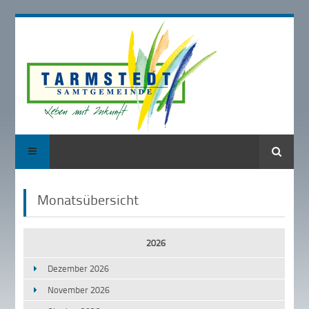
Suche
Monatsübersicht
2026
Dezember 2026
November 2026