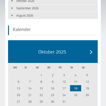
Oktober 2026
September 2026
August 2026
Kalender
Oktober 2025
MO
DI
MI
DO
FR
SA
SO
1
2
3
4
5
6
7
8
9
10
11
12
13
14
15
16
17
18
19
20
21
22
23
24
25
26
27
28
29
30
31