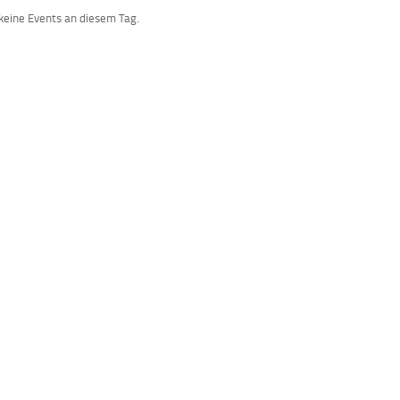
 keine Events an diesem Tag.