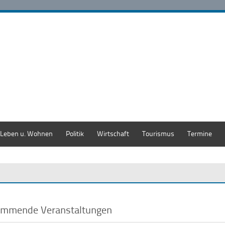
Leben u. Wohnen
Politik
Wirtschaft
Tourismus
Termine
mmende Veranstaltungen