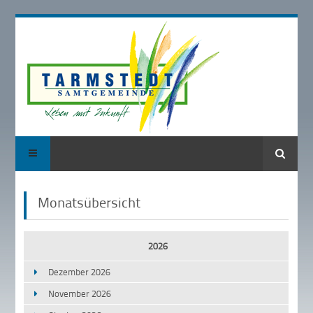
Suche
Monatsübersicht
2026
Dezember 2026
November 2026