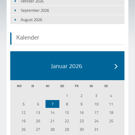
Oktober 2026
September 2026
August 2026
Kalender
Januar 2026
MO
DI
MI
DO
FR
SA
SO
1
2
3
4
5
6
7
8
9
10
11
12
13
14
15
16
17
18
19
20
21
22
23
24
25
26
27
28
29
30
31