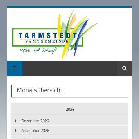
Suche
Monatsübersicht
2026
Dezember 2026
November 2026