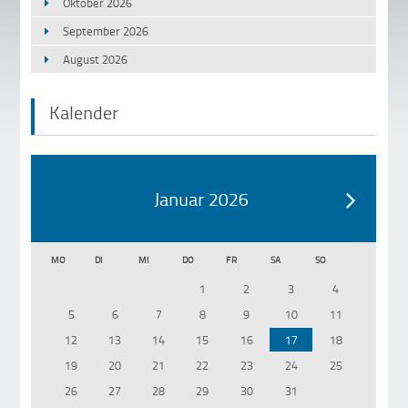
Oktober 2026
September 2026
August 2026
Kalender
Januar 2026
MO
DI
MI
DO
FR
SA
SO
1
2
3
4
5
6
7
8
9
10
11
12
13
14
15
16
17
18
19
20
21
22
23
24
25
26
27
28
29
30
31