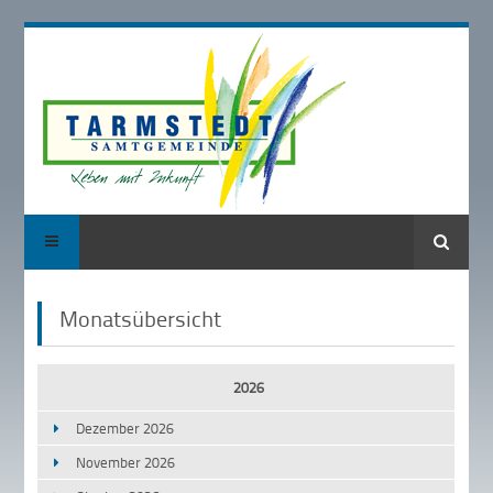
Suche
Monatsübersicht
2026
Dezember 2026
November 2026