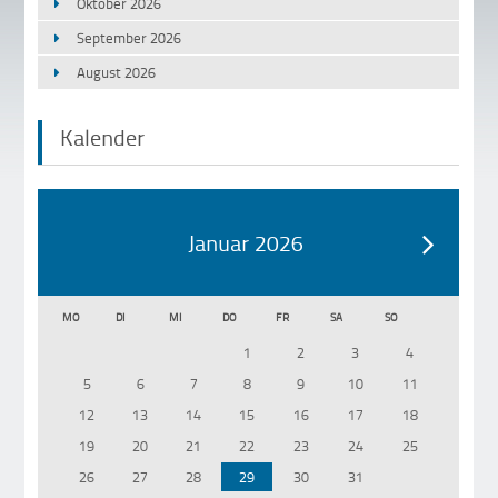
Oktober 2026
September 2026
August 2026
Kalender
Januar 2026
MO
DI
MI
DO
FR
SA
SO
1
2
3
4
5
6
7
8
9
10
11
12
13
14
15
16
17
18
19
20
21
22
23
24
25
26
27
28
29
30
31