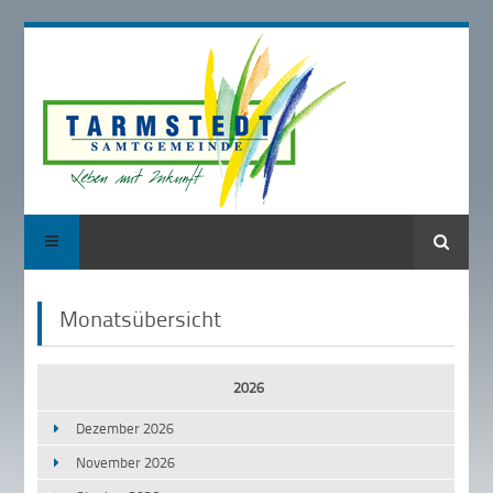
Suche
Monatsübersicht
2026
Dezember 2026
November 2026