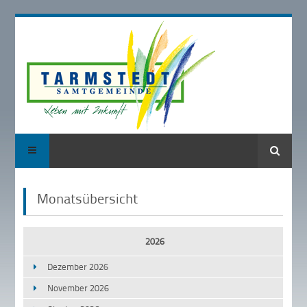
Suche
Monatsübersicht
2026
Dezember 2026
November 2026