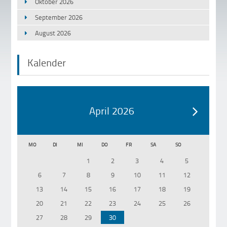
Oktober 2026
September 2026
August 2026
Kalender
April 2026
MO
DI
MI
DO
FR
SA
SO
1
2
3
4
5
6
7
8
9
10
11
12
13
14
15
16
17
18
19
20
21
22
23
24
25
26
27
28
29
30