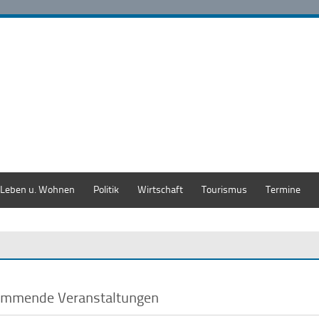
Leben u. Wohnen
Politik
Wirtschaft
Tourismus
Termine
mmende Veranstaltungen