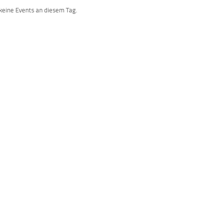
 keine Events an diesem Tag.