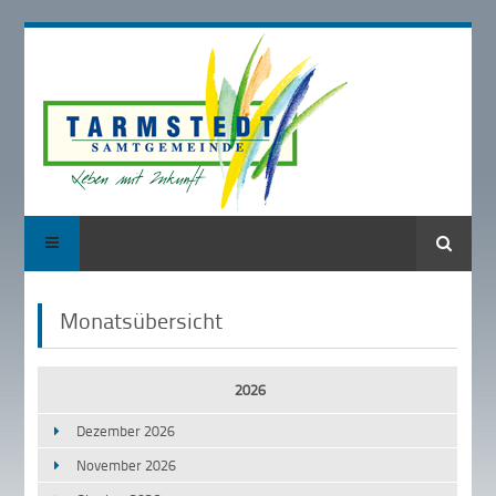
Suche
Monatsübersicht
2026
Dezember 2026
November 2026