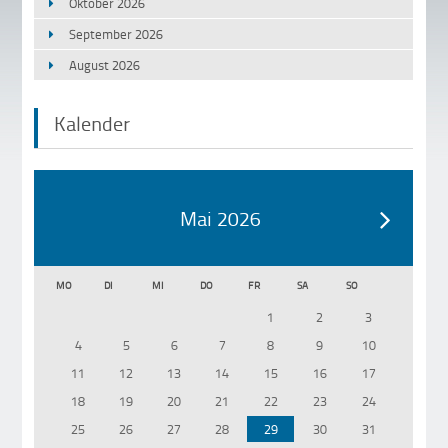
Oktober 2026
September 2026
August 2026
Kalender
Mai 2026
MO
DI
MI
DO
FR
SA
SO
1
2
3
4
5
6
7
8
9
10
11
12
13
14
15
16
17
18
19
20
21
22
23
24
25
26
27
28
29
30
31