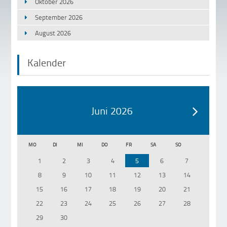
Oktober 2026
September 2026
August 2026
Kalender
Juni 2026
MO
DI
MI
DO
FR
SA
SO
1
2
3
4
5
6
7
8
9
10
11
12
13
14
15
16
17
18
19
20
21
22
23
24
25
26
27
28
29
30