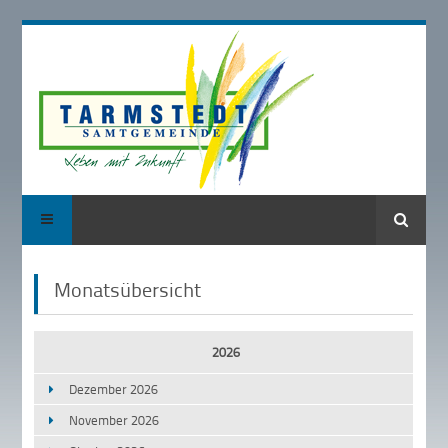
Suche
Monatsübersicht
2026
Dezember 2026
November 2026