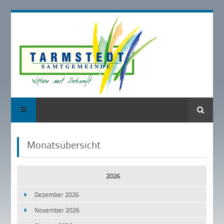
Suche
Monatsübersicht
2026
Dezember 2026
November 2026