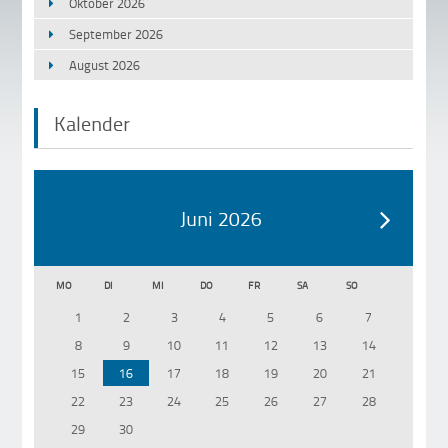
Oktober 2026
September 2026
August 2026
Kalender
Juni 2026
MO
DI
MI
DO
FR
SA
SO
1
2
3
4
5
6
7
8
9
10
11
12
13
14
15
16
17
18
19
20
21
22
23
24
25
26
27
28
29
30