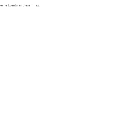
 keine Events an diesem Tag.