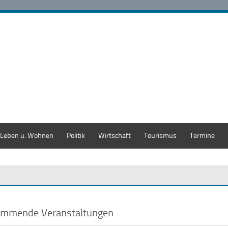
Leben u. Wohnen
Politik
Wirtschaft
Tourismus
Termine
mmende Veranstaltungen