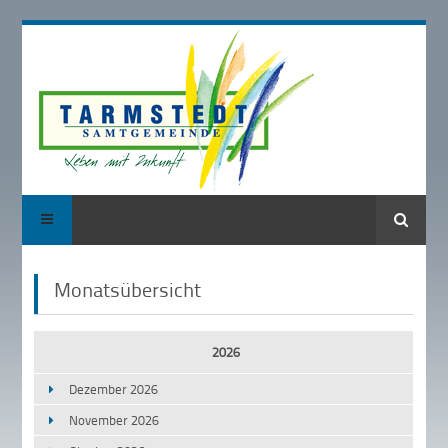
Suche
Monatsübersicht
2026
Dezember 2026
November 2026