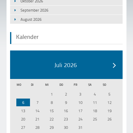
Oktober 2026
September 2026
August 2026
Kalender
Juli 2026
MO
DI
MI
DO
FR
SA
SO
1
2
3
4
5
6
7
8
9
10
11
12
13
14
15
16
17
18
19
20
21
22
23
24
25
26
27
28
29
30
31